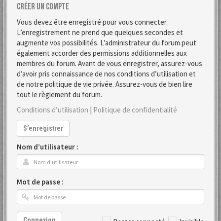
Créer un compte
Vous devez être enregistré pour vous connecter.
L’enregistrement ne prend que quelques secondes et
augmente vos possibilités. L’administrateur du forum peut
également accorder des permissions additionnelles aux
membres du forum. Avant de vous enregistrer, assurez-vous
d’avoir pris connaissance de nos conditions d’utilisation et
de notre politique de vie privée. Assurez-vous de bien lire
tout le règlement du forum.
Conditions d’utilisation
|
Politique de confidentialité
S’enregistrer
Nom d’utilisateur :
Mot de passe :
Connexion