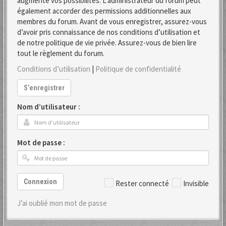
augmente vos possibilités. L’administrateur du forum peut
également accorder des permissions additionnelles aux
membres du forum. Avant de vous enregistrer, assurez-vous
d’avoir pris connaissance de nos conditions d’utilisation et
de notre politique de vie privée. Assurez-vous de bien lire
tout le règlement du forum.
Conditions d’utilisation
|
Politique de confidentialité
S’enregistrer
Nom d’utilisateur :
Mot de passe :
Connexion
Rester connecté
Invisible
J’ai oublié mon mot de passe