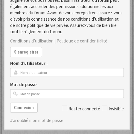
augmente vos possibilités. L’administrateur du forum peut
également accorder des permissions additionnelles aux
membres du forum. Avant de vous enregistrer, assurez-vous
d’avoir pris connaissance de nos conditions d’utilisation et
de notre politique de vie privée. Assurez-vous de bien lire
tout le règlement du forum.
Conditions d’utilisation
|
Politique de confidentialité
S’enregistrer
Nom d’utilisateur :
Mot de passe :
Connexion
Rester connecté
Invisible
J’ai oublié mon mot de passe