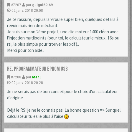
#7207
par
guigui69.69
02 janv. 2018 20:08
Je te rassure, depuis la 9 roule super bien, quelques détails à
revoir mais rien de méchant.
Je suis sur mon 2ème projet, une clio moteur 1400 cléon avec
l'injection mutlipoints (pour toi, le calculateur le mieux, 16s ou
rsi, le plus simple pour trouver les xdf)..
Merci pour ton aide..
Re: Programmateur Eprom USB
#7208
par
Manu
02 janv. 2018 20:28
Je ne serais pas de bon conseil pour le choix d'un calculateur
d'origine...
Déjà le RSI je ne le connais pas. La bonne question => Sur quel
calculateur tu es le plus à l'aise