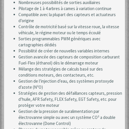
Nombreuses possibilités de sorties auxiliaires
Pilotage de 1 à 4 arbres à cames à variation continue
Compatible avec la plupart des capteurs et actuateurs
d’origine
Contrôle de motricité basé sur la vitesse roue, la vitesse
véhicule, le régime moteur ou le temps écoulé
Sorties programmables PWM génériques avec
cartographies dédiés
Possibilité de créer de nouvelles variables internes
Gestion avancée des capteurs de composition carburant
Fuel-Flex (éthanol) dès le démarrage moteur
Mélange des stratégies de calculs basé sur des
conditions moteurs, des contacteurs, etc.
Gestion de l’injection d’eau, des systèmes protoxyde
d’azote (N²O)
Stratégies de gestion des défaillances capteurs, pression
d’huile, AFR Safety, FLEX Safety, EGT Safety, etc. pour
protéger votre moteur
Gestion de la pression de suralimentation par
électrovanne simple ou avec un système CO² a double
électrovanne (Dome Control)