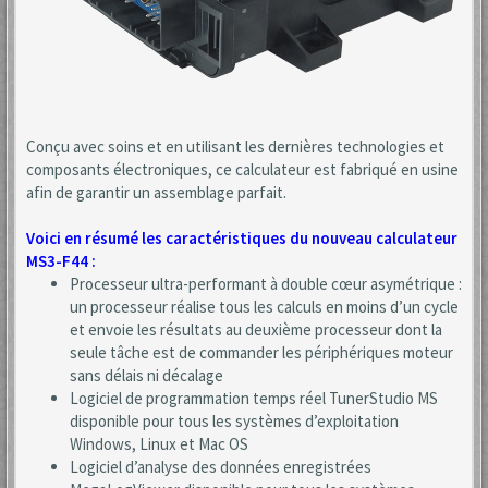
Conçu avec soins et en utilisant les dernières technologies et
composants électroniques, ce calculateur est fabriqué en usine
afin de garantir un assemblage parfait.
Voici en résumé les caractéristiques du nouveau calculateur
MS3-F44 :
Processeur ultra-performant à double cœur asymétrique :
un processeur réalise tous les calculs en moins d’un cycle
et envoie les résultats au deuxième processeur dont la
seule tâche est de commander les périphériques moteur
sans délais ni décalage
Logiciel de programmation temps réel TunerStudio MS
disponible pour tous les systèmes d’exploitation
Windows, Linux et Mac OS
Logiciel d’analyse des données enregistrées