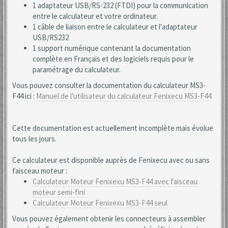
1 adaptateur USB/RS-232 (FTDI) pour la communication
entre le calculateur et votre ordinateur.
1 câble de liaison entre le calculateur et l'adaptateur
USB/RS232
1 support numérique contenant la documentation
complète en Français et des logiciels requis pour le
paramétrage du calculateur.
Vous pouvez consulter la documentation du calculateur MS3-
F44 ici :
Manuel de l'utilisateur du calculateur Fenixecu MS3-F44
Cette documentation est actuellement incomplète mais évolue
tous les jours.
Ce calculateur est disponible auprès de Fenixecu avec ou sans
faisceau moteur :
Calculateur Moteur Fenixexu MS3-F44 avec faisceau
moteur semi-fini
Calculateur Moteur Fenixexu MS3-F44 seul
Vous pouvez également obtenir les connecteurs à assembler