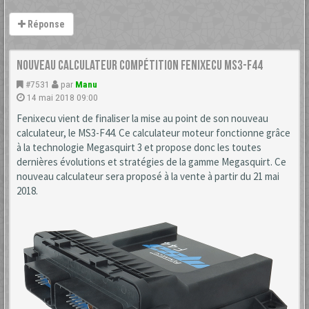
Réponse
Nouveau calculateur Compétition Fenixecu MS3-F44
#7531
par
Manu
14 mai 2018 09:00
Fenixecu vient de finaliser la mise au point de son nouveau
calculateur, le MS3-F44. Ce calculateur moteur fonctionne grâce
à la technologie Megasquirt 3 et propose donc les toutes
dernières évolutions et stratégies de la gamme Megasquirt. Ce
nouveau calculateur sera proposé à la vente à partir du 21 mai
2018.