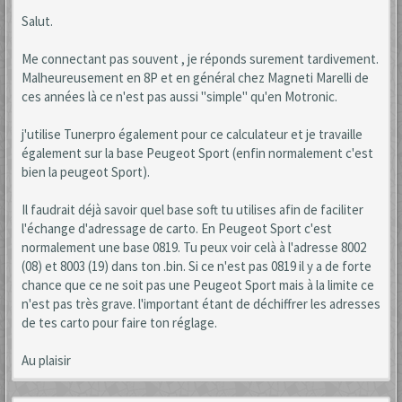
Salut.
Me connectant pas souvent , je réponds surement tardivement.
Malheureusement en 8P et en général chez Magneti Marelli de
ces années là ce n'est pas aussi "simple" qu'en Motronic.
j'utilise Tunerpro également pour ce calculateur et je travaille
également sur la base Peugeot Sport (enfin normalement c'est
bien la peugeot Sport).
Il faudrait déjà savoir quel base soft tu utilises afin de faciliter
l'échange d'adressage de carto. En Peugeot Sport c'est
normalement une base 0819. Tu peux voir celà à l'adresse 8002
(08) et 8003 (19) dans ton .bin. Si ce n'est pas 0819 il y a de forte
chance que ce ne soit pas une Peugeot Sport mais à la limite ce
n'est pas très grave. l'important étant de déchiffrer les adresses
de tes carto pour faire ton réglage.
Au plaisir